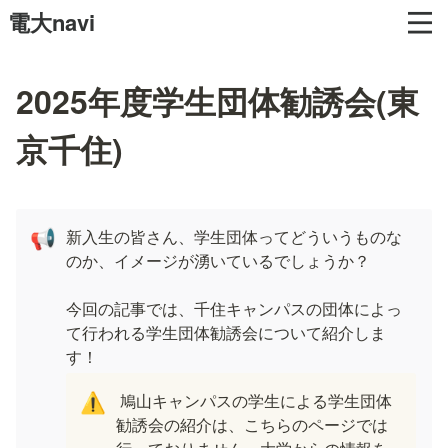
電大navi
2025年度学生団体勧誘会(東
京千住)
新入生の皆さん、学生団体ってどういうものな
📢
のか、イメージが湧いているでしょうか？

今回の記事では、千住キャンパスの団体によっ
て行われる学生団体勧誘会について紹介しま
す！
 鳩山キャンパスの学生による学生団体
⚠️
勧誘会の紹介は、こちらのページでは