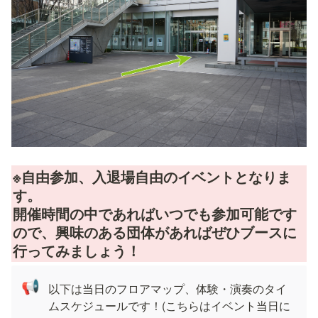
※自由参加、入退場自由のイベントとなりま
す。

開催時間の中であればいつでも参加可能です
ので、興味のある団体があればぜひブースに
行ってみましょう！
📢
以下は当日のフロアマップ、体験・演奏のタイ
ムスケジュールです！(こちらはイベント当日に