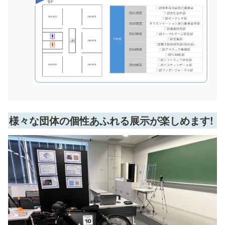
様々な団体の個性あふれる展示が楽しめます!