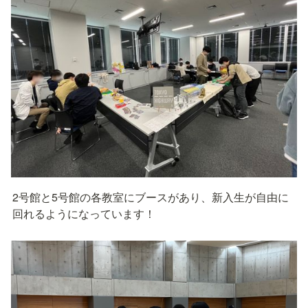
2号館と5号館の各教室にブースがあり、新入生が自由に
回れるようになっています！