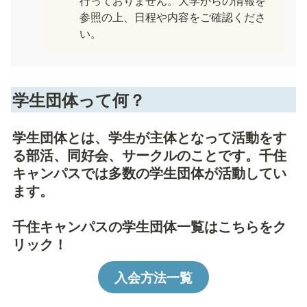
行っておりません。大学からの情報を
参照の上、日程や内容をご確認くださ
い。
学生団体って何？
学生団体とは、学生が主体となって活動をす
る部活、同好会、サークルのことです。千住
キャンパスでは多数の学生団体が活動してい
ます。
千住キャンパスの学生団体一覧はこちらをク
リック！
入会方法一覧