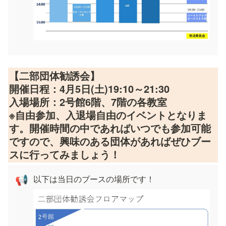
【二部団体勧誘会】

開催日程：4月5日(土)19:10～21:30

入場場所：2号館6階、7階の各教室

※自由参加、入退場自由のイベントとなりま
す。開催時間の中であればいつでも参加可能
ですので、興味のある団体があればぜひブー
スに行ってみましょう！
📢