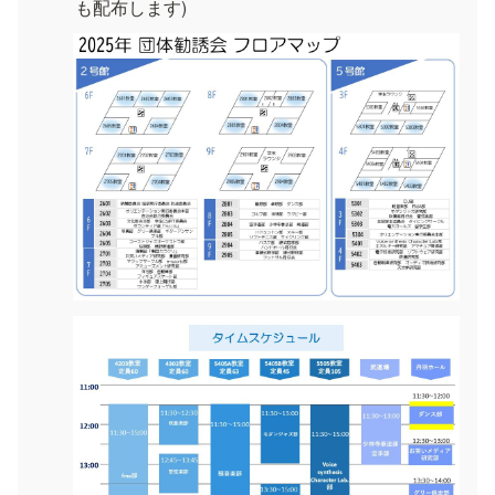
も配布します)