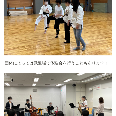
団体によっては武道場で体験会を行うこともあります！