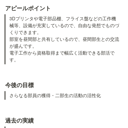
アピールポイント
3Dプリンタや電子部品棚、フライス盤などの工作機
械等、設備が充実しているので、自由な発想でものづ
くりできます。

部室を昼間部と共有しているので、昼間部生との交流
が盛んです。

電子工作から資格取得まで幅広く活動できる部活で
す。
今後の目標
さらなる部員の獲得・二部生の活動の活性化
過去の実績