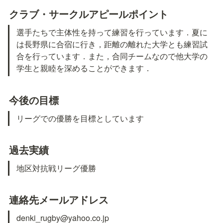
クラブ・サークルアピールポイント
選手たちで主体性を持って練習を行っています．夏に
は長野県に合宿に行き，距離の離れた大学とも練習試
合を行っています．また，合同チームなので他大学の
学生と親睦を深めることができます．
今後の目標
リーグでの優勝を目標としています
過去実績
地区対抗戦リーグ優勝
連絡先メールアドレス
denki_rugby@yahoo.co.jp