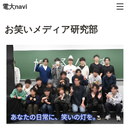
電大navi
お笑いメディア研究部