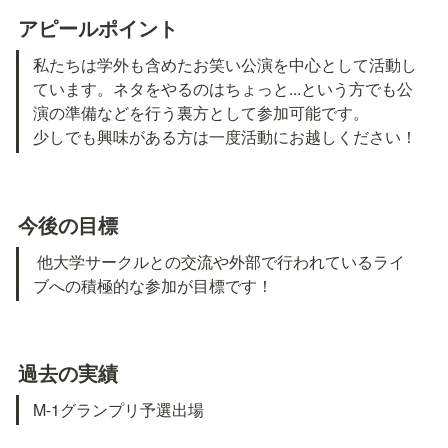
アピールポイント
私たちは学外も含めたお笑い公演を中心として活動し
ています。ネタをやるのはちょっと...という方でも公
演の準備などを行う裏方として参加可能です。

今後の目標
 他大学サークルとの交流や外部で行われているライ
ブへの積極的な参加が目標です！
過去の実績