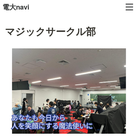
電大navi
マジックサークル部