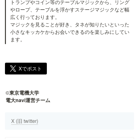
トランプやコイン等のテーブルマジックから、リング
やロープ、テーブルを浮かすステージマジックなど幅
広く行っております。

マジックを見ることが好き、タネが知りたいといった
小さなキッカケからお会いできるのを楽しみにしてい
ます。
Xでポスト
©
東京電機大学

電大navi運営チーム
X (旧 twitter)