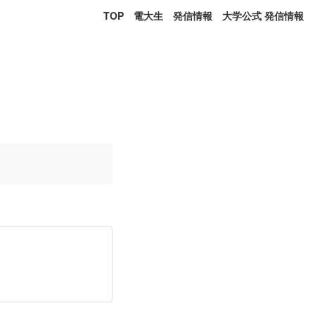
TOP
電大生 発信情報
大学公式 発信情報