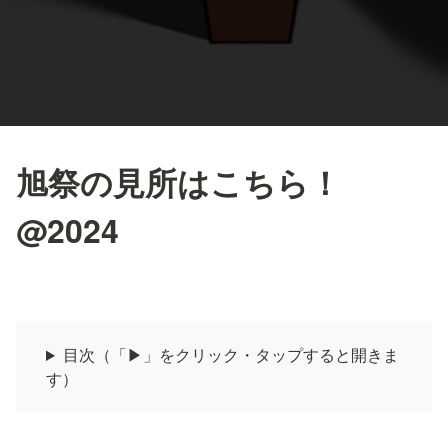
旭祭の見所はこちら！
@2024
目次（「▶」をクリック・タップすると開きま
す）