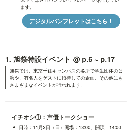
ます。
デジタルパンフレットはこちら！
1. 旭祭特設イベント @ p.6 ~ p.17
旭祭では、東京千住キャンパスの各所で学生団体の公
演や、有名人をゲストに招待しての企画、その他にも
さまざまなイベントが行われます。
イチオシ①：声優トークショー
日時：11月3日（日）開場：13:00、開演：14:00