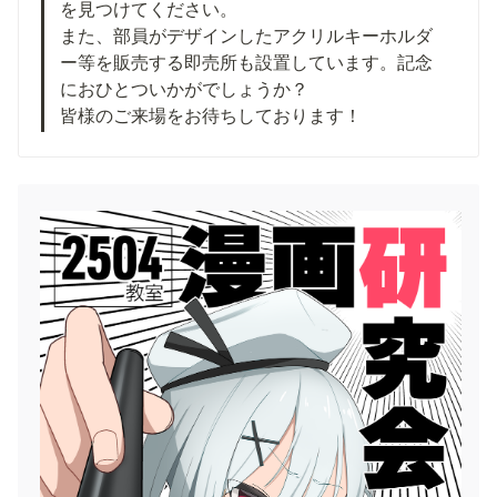
を見つけてください。

また、部員がデザインしたアクリルキーホルダ
ー等を販売する即売所も設置しています。記念
におひとついかがでしょうか？

皆様のご来場をお待ちしております！