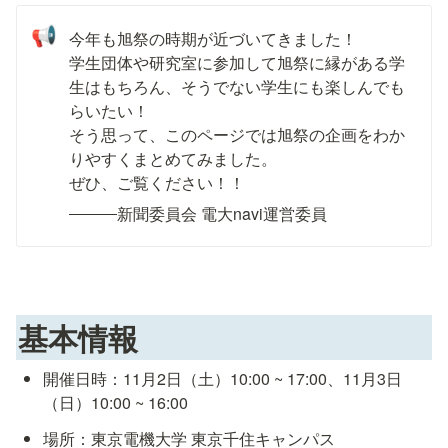
📢
今年も旭祭の時期が近づいてきました！

学生団体や研究室に参加して旭祭に縁がある学
生はもちろん、そうでない学生にも楽しんでも
らいたい！

そう思って、このページでは旭祭の企画をわか
りやすくまとめてみました。

ぜひ、ご覧ください！！
新聞委員会 電大navi運営委員
基本情報
開催日時：11月2日（土）10:00 ~ 17:00、11月3日
（日）10:00 ~ 16:00
場所：東京電機大学 東京千住キャンパス