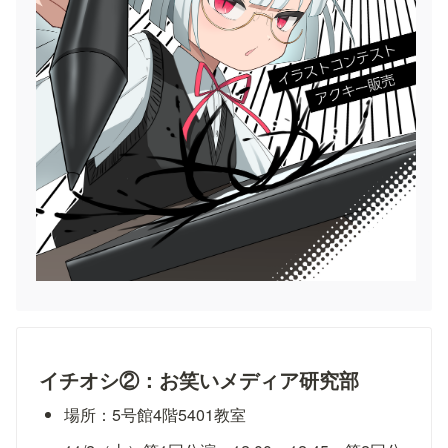
イチオシ②：お笑いメディア研究部
場所：5号館4階5401教室