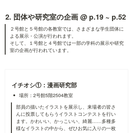
2. 団体や研究室の企画 @ p.19 ~ p.52
２号館と５号館の各教室では、さまざまな学生団体に
よる展示・公演が行われます。

そして、１号館と４号館では一部の学科の展示や研究
室の企画が行われています。
イチオシ①：漫画研究部
場所：2号館5階2504教室
部員の描いたイラストを展示し、来場者の皆さ
んに投票してもらうイラストコンテストを行い
ます。かわいい、かっこいい、綺麗……多種多
様なイラストの中から、ぜひお気に入りの一枚