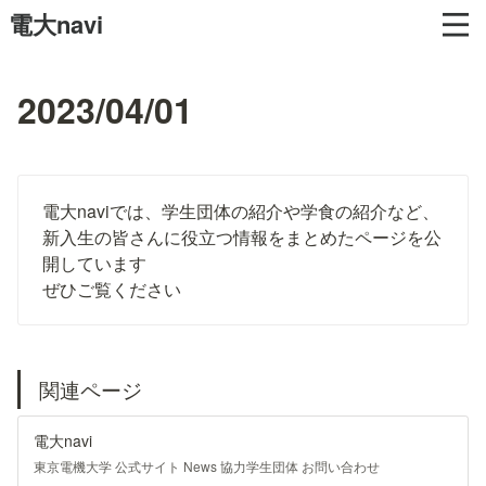
電大navi
2023/04/01
電大naviでは、学生団体の紹介や学食の紹介など、
新入生の皆さんに役立つ情報をまとめたページを公
開しています

ぜひご覧ください
関連ページ
電大navi
東京電機大学 公式サイト News 協力学生団体 お問い合わせ